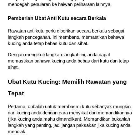
mencegah penularan ke haiwan peliharaan lainnya.
Pemberian Ubat Anti Kutu secara Berkala
Rawatan anti kutu perlu diberikan secara berkala sebagai 
langkah pencegahan. Ini membantu memastikan bahawa 
kucing anda tetap bebas kutu dan sihat.
Dengan mengikuti langkah-langkah ini, anda dapat 
memastikan bahawa kucing anda bebas dari kutu dan tetap 
sihat.
Ubat Kutu Kucing: Memilih Rawatan yang 
Tepat
Pertama, cubalah untuk membasmi kutu sebanyak mungkin 
dari kucing anda dengan cara menyikat dan memandikannya 
(jika kucing anda mahu dimandikan). Memandikan bukanlah 
langkah yang penting, jadi jangan paksakan jika kucing anda 
menolak.