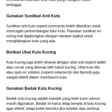
tertinggal.
Gunakan Suntikan Anti Kutu
Suntikan anti kutu seperti ivermectin boleh diberikan untuk 
mencegah perkembangan telur kutu. Rawatan suntikan ini 
sering kali digabungkan dengan rawatan topikal untuk 
menghilangkan kutu yang ada.
Berikan Ubat Kutu Kucing
Kutu kucing juga boleh dirawat dengan ubat oral seperti tablet 
atau cecair yang diserap oleh tubuh kucing. Ubat kutu titis 
atau spot-on solution (seperti selamectin dan fipronil) juga 
sangat efektif dalam membasmi kutu.
Gunakan Bedak Kutu Kucing
Bedak kutu kucing adalah kaedah yang lebih kuno namun 
masih digunakan. Bedak ini harus tetap berada di bulu kucing 
agar efektif, tetapi boleh berisiko jika tertelan atau terhirup 