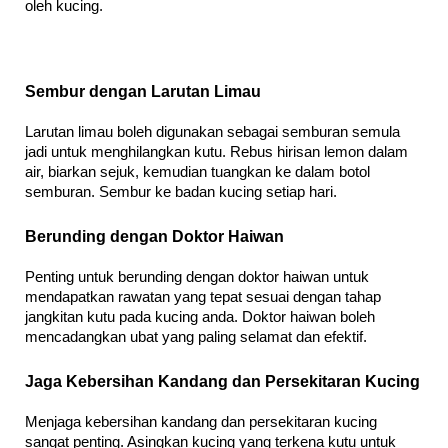
oleh kucing.
Sembur dengan Larutan Limau
Larutan limau boleh digunakan sebagai semburan semula 
jadi untuk menghilangkan kutu. Rebus hirisan lemon dalam 
air, biarkan sejuk, kemudian tuangkan ke dalam botol 
semburan. Sembur ke badan kucing setiap hari.
Berunding dengan Doktor Haiwan
Penting untuk berunding dengan doktor haiwan untuk 
mendapatkan rawatan yang tepat sesuai dengan tahap 
jangkitan kutu pada kucing anda. Doktor haiwan boleh 
mencadangkan ubat yang paling selamat dan efektif.
Jaga Kebersihan Kandang dan Persekitaran Kucing
Menjaga kebersihan kandang dan persekitaran kucing 
sangat penting. Asingkan kucing yang terkena kutu untuk 