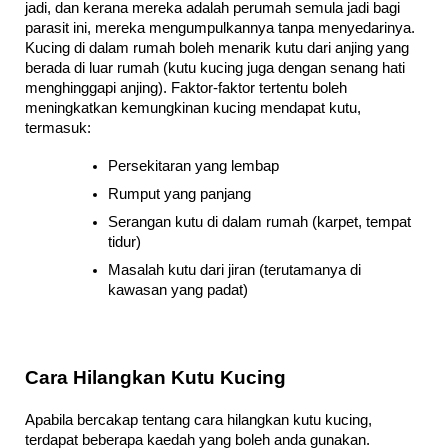
jadi, dan kerana mereka adalah perumah semula jadi bagi 
parasit ini, mereka mengumpulkannya tanpa menyedarinya. 
Kucing di dalam rumah boleh menarik kutu dari anjing yang 
berada di luar rumah (kutu kucing juga dengan senang hati 
menghinggapi anjing). Faktor-faktor tertentu boleh 
meningkatkan kemungkinan kucing mendapat kutu, 
termasuk:
Persekitaran yang lembap
Rumput yang panjang
Serangan kutu di dalam rumah (karpet, tempat 
tidur)
Masalah kutu dari jiran (terutamanya di 
kawasan yang padat)
Cara Hilangkan Kutu Kucing
Apabila bercakap tentang cara hilangkan kutu kucing, 
terdapat beberapa kaedah yang boleh anda gunakan.