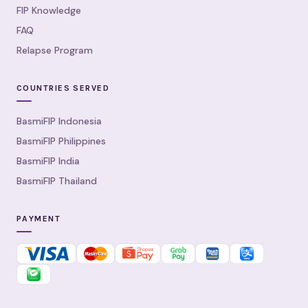
FIP Knowledge
FAQ
Relapse Program
COUNTRIES SERVED
BasmiFIP Indonesia
BasmiFIP Philippines
BasmiFIP India
BasmiFIP Thailand
PAYMENT