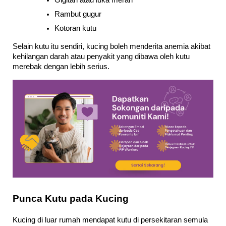
Gigitan atau luka merah
Rambut gugur
Kotoran kutu
Selain kutu itu sendiri, kucing boleh menderita anemia akibat 
kehilangan darah atau penyakit yang dibawa oleh kutu 
merebak dengan lebih serius.
Punca Kutu pada Kucing
Kucing di luar rumah mendapat kutu di persekitaran semula 